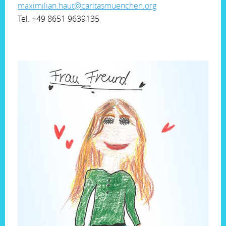
maximilian.haut@caritasmuenchen.org
Tel. +49 8651 9639135