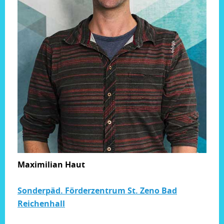
Maximilian Haut
Sonderpäd. Förderzentrum St. Zeno Bad
Reichenhall