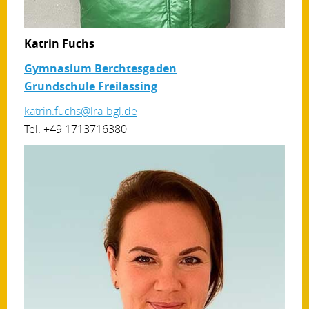
Katrin Fuchs
Gymnasium Berchtesgaden
Grundschule Freilassing
katrin.fuchs@lra-bgl.de
Tel. +49 1713716380