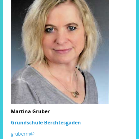
Martina Gruber
Grundschule Berchtesgaden
gruberm@