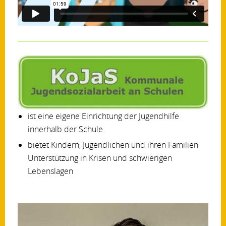
ist eine eigene Einrichtung der Jugendhilfe
innerhalb der Schule
bietet Kindern, Jugendlichen und ihren Familien
Unterstützung in Krisen und schwierigen
Lebenslagen