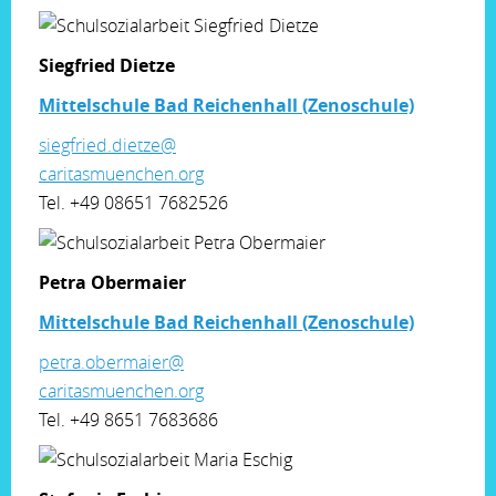
Siegfried Dietze
Mittelschule Bad Reichenhall (Zenoschule)
siegfried.dietze@
caritasmuenchen.org
Tel. +49 08651 7682526
Petra Obermaier
Mittelschule Bad Reichenhall (Zenoschule)
petra.obermaier@
caritasmuenchen.org
Tel. +49 8651 7683686