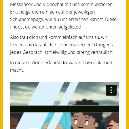
Messenger und Videochat mit uns kommunizieren.
Erkundige dich einfach auf der jeweiligen
Schulhomepage, wie du uns erreichen kannst. Diese
findest du weiter unten aufgelistet!
Also trau dich und komm einfach auf uns zu, wir
freuen uns darauf, dich kennenzulernen! Übrigens:
Jedes Gespräch ist freiwillig und streng vertraulich!
In diesem Video erfährst du, was Schulsozialarbeit
macht.