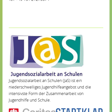
Jugendsozialarbeit an Schulen (JaS) ist ein
niederschwelliges Jugendhilfeangebot und die
intensivste Form der Zusammenarbeit von
Jugendhilfe und Schule.