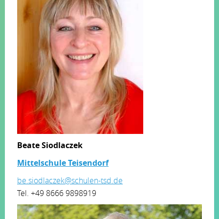
Beate Siodlaczek
Mittelschule Teisendorf
be.siodlaczek@schulen-tsd.de
Tel. +49 8666 9898919