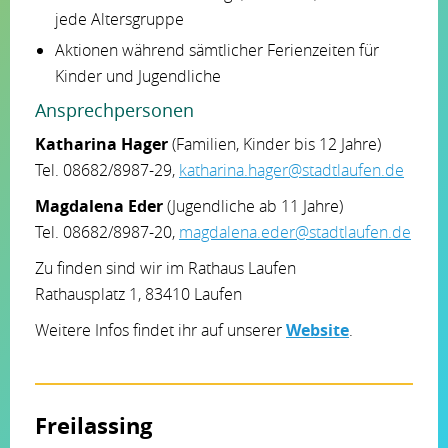
jede Altersgruppe
Aktionen während sämtlicher Ferienzeiten für
Kinder und Jugendliche
Ansprechpersonen
Katharina Hager
(Familien, Kinder bis 12 Jahre)
Tel. 08682/8987-29,
katharina.hager@stadtlaufen.de
Magdalena Eder
(Jugendliche ab 11 Jahre)
Tel. 08682/8987-20,
magdalena.eder@stadtlaufen.de
Zu finden sind wir im Rathaus Laufen
Rathausplatz 1, 83410 Laufen
Weitere Infos findet ihr auf unserer
Website
.
Freilassing