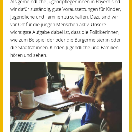
Als gemeindliche Jugendpfleger:innen in Bayern sind
wir dafür zuständig, gute Voraussetzungen für Kinder,
Jugendliche und Familien zu schaffen. Dazu sind wir
vor Ort für die jungen Menschen aktiv. Unsere
wichtigste Aufgabe dabei ist, dass die PolitikerInnen,
wie zum Beispiel der oder die Bürgermeister:in oder
die Stadträt:innen, Kinder, Jugendliche und Familien
hören und sehen.