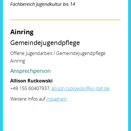
Fachbereich Jugendkultur bis 14
Ainring
Gemeindejugendpflege
Offene Jugendarbeit / Gemeindejugendpflege
Ainring
Ansprechperson
Allison Rutkowski
+49 155 60407937,
allison.rutkowski@kjr-bgl.de
Weitere Infos auf
Instagram
.