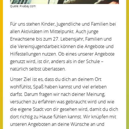
Quelle: Pixabay.com
Für uns stehen Kinder, Jugendliche und Familien bei
allen Aktivitäten im Mittelpunkt. Auch junge
Erwachsene bis zum 27. Lebensjahr, Familien und
die Vereinsjugendarbeit können die Angebote und
Hilfestellungen nutzen. Ob eines unserer Angebote
genutzt wird, ist dir, anders als in der Schule –
natürlich selbst überlassen.
Unser Ziel ist es, dass du dich an deinem Ort
wohlfühlst, Spaß haben kannst und viel erleben
darfst. Darum fragen wir nach deiner Meinung,
versuchen zu erfahren was gebraucht wird und wie
die eigene Stadt von dir gesehen wird, damit du dich
dort richtig zu Hause fühlen kannst. Wir knüpfen mit
unseren Angeboten an deine Wünsche an und