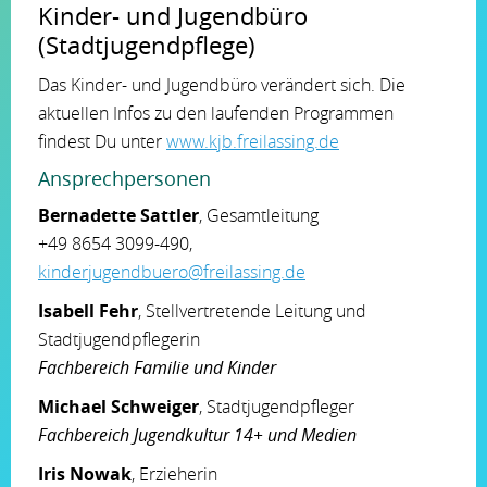
Kinder- und Jugendbüro
(Stadtjugendpflege)
Das Kinder- und Jugendbüro verändert sich. Die
aktuellen Infos zu den laufenden Programmen
findest Du unter
www.kjb.freilassing.de
Ansprechpersonen
Bernadette Sattler
, Gesamtleitung
+49 8654 3099-490,
kinderjugendbuero@freilassing.de
Isabell Fehr
, Stellvertretende Leitung und
Stadtjugendpflegerin
Fachbereich Familie und Kinder
Michael Schweiger
, Stadtjugendpfleger
Fachbereich Jugendkultur 14+ und Medien
Iris Nowak
, Erzieherin