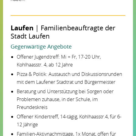
Laufen
| Familienbeauftragte der
Stadt Laufen
Gegenwärtige Angebote
Offener Jugendtreff: Mi + Fr, 17-20 Uhr,
Kohlhaasstr. 4, ab 12 Jahre
Pizza & Politik: Austausch und Diskussionsrunden
mit dem Laufener Stadtrat und Bürgermeister
Beratung und Unterstützung bei Sorgen oder
Problemen zuhause, in der Schule, im
Freundeskreis
Offener Kindertreff, 14-tägig, Kohlhaasstr.4, für 6-
12 Jährige
Familien-Aktivnachmittage, 1x Monat, offen für