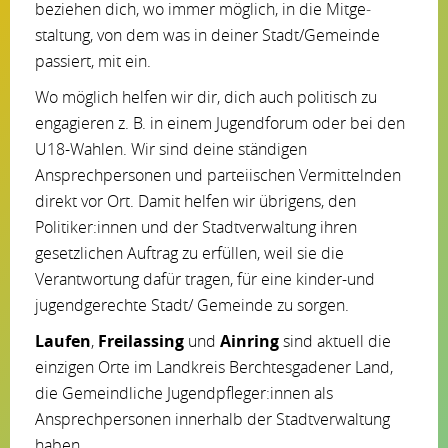
beziehen dich, wo immer möglich, in die Mitge­
staltung, von dem was in deiner Stadt/Gemeinde
passiert, mit ein.
Wo möglich helfen wir dir, dich auch politisch zu
engagieren z. B. in einem Jugendforum oder bei den
U18-Wahlen. Wir sind deine ständigen
Ansprechpersonen und parteiischen Vermittelnden
direkt vor Ort. Damit helfen wir übrigens, den
Politiker:innen und der Stadtverwaltung ihren
gesetzlichen Auftrag zu erfüllen, weil sie die
Verantwortung dafür tragen, für eine kinder-und
jugendgerechte Stadt/ Gemeinde zu sorgen.
Laufen
,
Freilassing
und
Ainring
sind aktuell die
einzigen Orte im Landkreis Berchtesgadener Land,
die Gemeindliche Jugendpfleger:innen als
Ansprechpersonen innerhalb der Stadtverwaltung
haben.