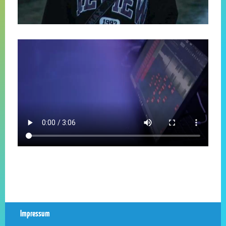
Impressum