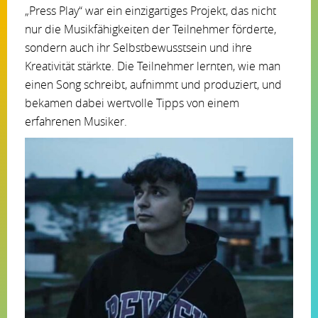
„Press Play“ war ein einzigartiges Projekt, das nicht
nur die Musikfähigkeiten der Teilnehmer förderte,
sondern auch ihr Selbstbewusstsein und ihre
Kreativität stärkte. Die Teilnehmer lernten, wie man
einen Song schreibt, aufnimmt und produziert, und
bekamen dabei wertvolle Tipps von einem
erfahrenen Musiker.