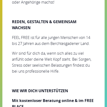
oder Angehörige machst!
REDEN, GESTALTEN & GEMEINSAM
WACHSEN
FEEL FREE ist für alle jungen Menschen von 14
bis 27 Jahren aus dem Berchtesgadener Land.
Wir sind für dich da, wenn sich alles zu viel
anfühlt oder deine Welt Kopf steht. Bei Sorgen,
Stress oder seelischen Belastungen findest du
bei uns professionelle Hilfe.
WIE WIR DICH UNTERSTÜTZEN
Mit kostenloser Beratung online & im FREE
PLACE