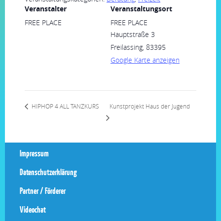
Veranstalter
Veranstaltungsort
FREE PLACE
FREE PLACE
Hauptstraße 3
Freilassing
,
83395
Google Karte anzeigen
Kunstprojekt Haus der Jugend
HIPHOP 4 ALL TANZKURS
Impressum
Datenschutzerklärung
Partner / Förderer
Videochat