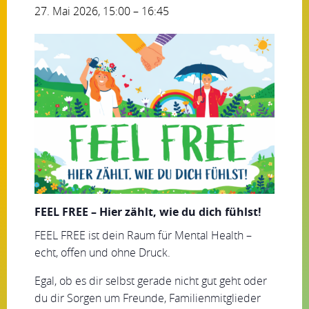
27. Mai 2026, 15:00
–
16:45
FEEL FREE – Hier zählt, wie du dich fühlst!
FEEL FREE ist dein Raum für Mental Health –
echt, offen und ohne Druck.
Egal, ob es dir selbst gerade nicht gut geht oder
du dir Sorgen um Freunde, Familienmitglieder