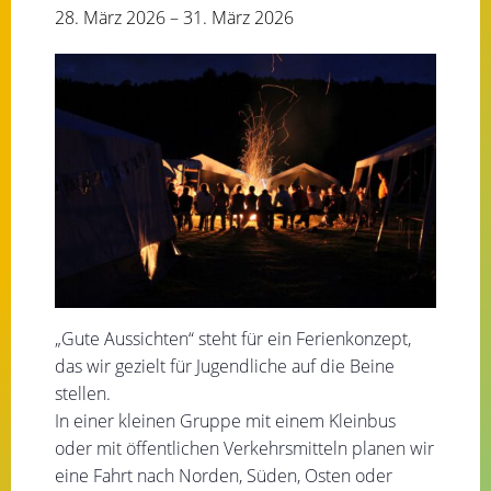
28. März 2026
–
31. März 2026
„Gute Aussichten“ steht für ein Ferienkonzept,
das wir gezielt für Jugendliche auf die Beine
stellen.
In einer kleinen Gruppe mit einem Kleinbus
oder mit öffentlichen Verkehrsmitteln planen wir
eine Fahrt nach Norden, Süden, Osten oder