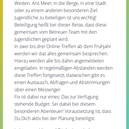
Westen. Ans Meer, in die Berge, in eine Stadt
oder zu einem anderen besonderen Ziel.
Jugendliche zu beteiligen ist uns wichtig!
Beteiligung heißt bei dieser Reise, dass diese
gemeinsam vom Betreuer-Team mit den
Jugendlichen geplant wird.
In zwei bis drei Online-Treffen ab dem Frühjahr
werden wir das alles gemeinsam besprechen.
Hierzu werden alle bis dahin angemeldeten
eingeladen. In regelmäßigen Abständen werden
diese Treffen fortgesetzt, dazwischen gibt es
einen Austausch, Abfragen und Abstimmungen
über einen Messenger.
Fix ist dabei nur eines: Das zur Verfügung
stehende Budget. Sei dabei bei diesem
besonderen Abenteuer! Voraussetzung ist, dass
Du Dich aktiv bei der Planung beteiligst.