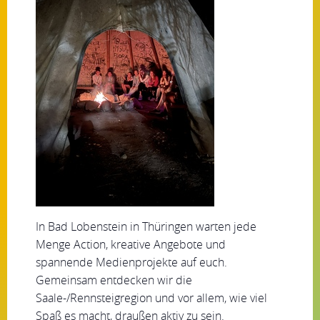
In Bad Lobenstein in Thüringen warten jede
Menge Action, kreative Angebote und
spannende Medienprojekte auf euch.
Gemeinsam entdecken wir die
Saale-/Rennsteigregion und vor allem, wie viel
Spaß es macht, draußen aktiv zu sein.