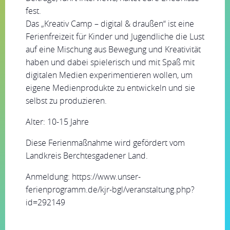
fest.
Das „Kreativ Camp – digital & draußen“ ist eine
Ferienfreizeit für Kinder und Jugendliche die Lust
auf eine Mischung aus Bewegung und Kreativität
haben und dabei spielerisch und mit Spaß mit
digitalen Medien experimentieren wollen, um
eigene Medienprodukte zu entwickeln und sie
selbst zu produzieren.
Alter: 10-15 Jahre
Diese Ferienmaßnahme wird gefördert vom
Landkreis Berchtesgadener Land.
Anmeldung: https://www.unser-
ferienprogramm.de/kjr-bgl/veranstaltung.php?
id=292149