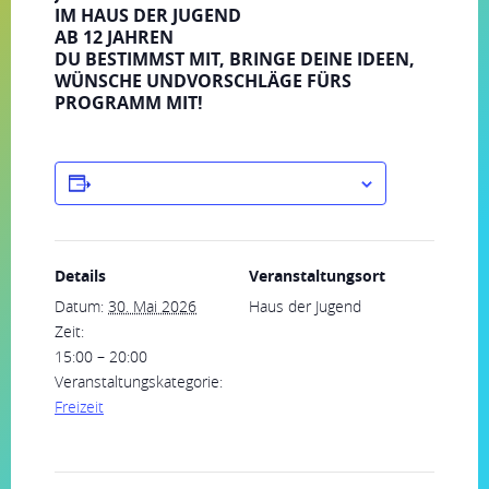
IM HAUS DER JUGEND
AB 12 JAHREN
DU BESTIMMST MIT, BRINGE DEINE IDEEN,
WÜNSCHE UNDVORSCHLÄGE FÜRS
PROGRAMM MIT!
ZUM KALENDER HINZUFÜGEN
Details
Veranstaltungsort
Datum:
30. Mai 2026
Haus der Jugend
Zeit:
15:00 – 20:00
Veranstaltungskategorie:
Freizeit