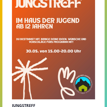
JUNGSTREFF