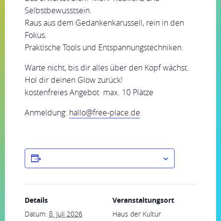
Selbstbewusstsein.
Raus aus dem Gedankenkarussell, rein in den
Fokus.
Praktische Tools und Entspannungstechniken.
Warte nicht, bis dir alles über den Kopf wächst.
Hol dir deinen Glow zurück!
kostenfreies Angebot max. 10 Plätze
Anmeldung:
hallo@free-place.de
ZUM KALENDER HINZUFÜGEN
Details
Veranstaltungsort
Datum:
8. Juli 2026
Haus der Kultur