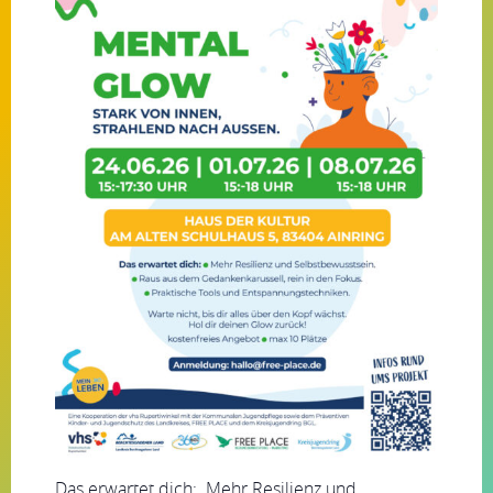
Das erwartet dich: Mehr Resilienz und